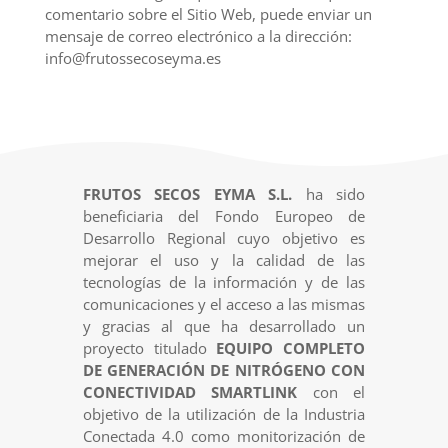
comentario sobre el Sitio Web, puede enviar un
mensaje de correo electrónico a la dirección:
info@frutossecoseyma.es
FRUTOS SECOS EYMA S.L.
ha sido
beneficiaria del Fondo Europeo de
Desarrollo Regional cuyo objetivo es
mejorar el uso y la calidad de las
tecnologías de la información y de las
comunicaciones y el acceso a las mismas
y gracias al que ha desarrollado un
proyecto titulado
EQUIPO COMPLETO
DE GENERACIÓN DE NITRÓGENO CON
CONECTIVIDAD SMARTLINK
con el
objetivo de la utilización de la Industria
Conectada 4.0 como monitorización de