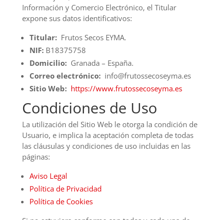
Información y Comercio Electrónico, el Titular
expone sus datos identificativos:
Titular:
Frutos Secos EYMA.
NIF:
B18375758
Domicilio:
Granada – España.
Correo electrónico:
info@frutossecoseyma.es
Sitio Web:
https://www.frutossecoseyma.es
Condiciones de Uso
La utilización del Sitio Web le otorga la condición de
Usuario, e implica la aceptación completa de todas
las cláusulas y condiciones de uso incluidas en las
páginas:
Aviso Legal
Política de Privacidad
Política de Cookies