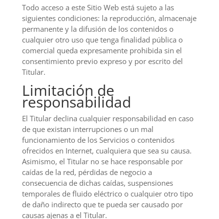
Todo acceso a este Sitio Web está sujeto a las
siguientes condiciones: la reproducción, almacenaje
permanente y la difusión de los contenidos o
cualquier otro uso que tenga finalidad pública o
comercial queda expresamente prohibida sin el
consentimiento previo expreso y por escrito del
Titular.
Limitación de
responsabilidad
El Titular declina cualquier responsabilidad en caso
de que existan interrupciones o un mal
funcionamiento de los Servicios o contenidos
ofrecidos en Internet, cualquiera que sea su causa.
Asimismo, el Titular no se hace responsable por
caídas de la red, pérdidas de negocio a
consecuencia de dichas caídas, suspensiones
temporales de fluido eléctrico o cualquier otro tipo
de daño indirecto que te pueda ser causado por
causas ajenas a el Titular.