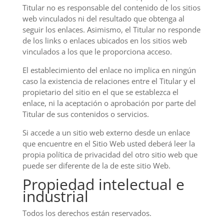
Titular no es responsable del contenido de los sitios
web vinculados ni del resultado que obtenga al
seguir los enlaces. Asimismo, el Titular no responde
de los links o enlaces ubicados en los sitios web
vinculados a los que le proporciona acceso.
El establecimiento del enlace no implica en ningún
caso la existencia de relaciones entre el Titular y el
propietario del sitio en el que se establezca el
enlace, ni la aceptación o aprobación por parte del
Titular de sus contenidos o servicios.
Si accede a un sitio web externo desde un enlace
que encuentre en el Sitio Web usted deberá leer la
propia política de privacidad del otro sitio web que
puede ser diferente de la de este sitio Web.
Propiedad intelectual e
industrial
Todos los derechos están reservados.