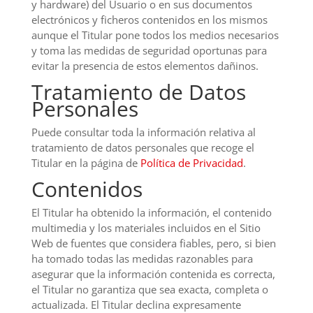
y hardware) del Usuario o en sus documentos
electrónicos y ficheros contenidos en los mismos
aunque el Titular pone todos los medios necesarios
y toma las medidas de seguridad oportunas para
evitar la presencia de estos elementos dañinos.
Tratamiento de Datos
Personales
Puede consultar toda la información relativa al
tratamiento de datos personales que recoge el
Titular en la página de
Política de Privacidad
.
Contenidos
El Titular ha obtenido la información, el contenido
multimedia y los materiales incluidos en el Sitio
Web de fuentes que considera fiables, pero, si bien
ha tomado todas las medidas razonables para
asegurar que la información contenida es correcta,
el Titular no garantiza que sea exacta, completa o
actualizada. El Titular declina expresamente