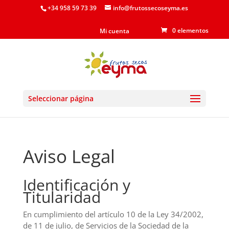
+34 958 59 73 39
info@frutossecoseyma.es
0 elementos
Mi cuenta
Seleccionar página
Aviso Legal
Identificación y
Titularidad
En cumplimiento del artículo 10 de la Ley 34/2002,
de 11 de julio, de Servicios de la Sociedad de la