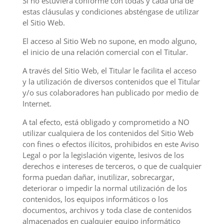
Si no estuviera conforme con todas y cada una de
estas cláusulas y condiciones absténgase de utilizar
el Sitio Web.
El acceso al Sitio Web no supone, en modo alguno,
el inicio de una relación comercial con el Titular.
A través del Sitio Web, el Titular le facilita el acceso
y la utilización de diversos contenidos que el Titular
y/o sus colaboradores han publicado por medio de
Internet.
A tal efecto, está obligado y comprometido a NO
utilizar cualquiera de los contenidos del Sitio Web
con fines o efectos ilícitos, prohibidos en este Aviso
Legal o por la legislación vigente, lesivos de los
derechos e intereses de terceros, o que de cualquier
forma puedan dañar, inutilizar, sobrecargar,
deteriorar o impedir la normal utilización de los
contenidos, los equipos informáticos o los
documentos, archivos y toda clase de contenidos
almacenados en cualquier equipo informático