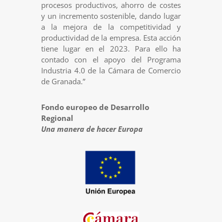
procesos productivos, ahorro de costes
y un incremento sostenible, dando lugar
a la mejora de la competitividad y
productividad de la empresa. Esta acción
tiene lugar en el 2023. Para ello ha
contado con el apoyo del Programa
Industria 4.0 de la Cámara de Comercio
de Granada.”
Fondo europeo de Desarrollo
Regional
Una manera de hacer Europa