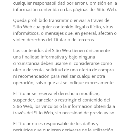
cualquier responsabilidad por error u omisión en la
información contenida en las páginas del Sitio Web.
Queda prohibido transmitir o enviar a través del
Sitio Web cualquier contenido ilegal o ilícito, virus
informáticos, o mensajes que, en general, afecten o
violen derechos del Titular o de terceros.
Los contenidos del Sitio Web tienen únicamente
una finalidad informativa y bajo ninguna
circunstancia deben usarse ni considerarse como
oferta de venta, solicitud de una oferta de compra
ni recomendación para realizar cualquier otra
operación, salvo que así se indique expresamente.
El Titular se reserva el derecho a modificar,
suspender, cancelar o restringir el contenido del
Sitio Web, los vínculos o la información obtenida a
través del Sitio Web, sin necesidad de previo aviso.
El Titular no es responsable de los daños y
perjuicios que pudieran derivarse de la utilización