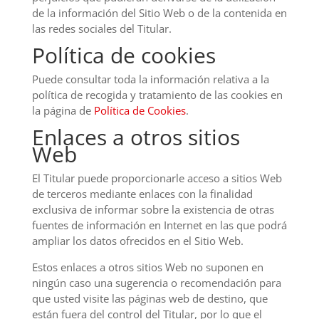
de la información del Sitio Web o de la contenida en
las redes sociales del Titular.
Política de cookies
Puede consultar toda la información relativa a la
política de recogida y tratamiento de las cookies en
la página de
Política de Cookies
.
Enlaces a otros sitios
Web
El Titular puede proporcionarle acceso a sitios Web
de terceros mediante enlaces con la finalidad
exclusiva de informar sobre la existencia de otras
fuentes de información en Internet en las que podrá
ampliar los datos ofrecidos en el Sitio Web.
Estos enlaces a otros sitios Web no suponen en
ningún caso una sugerencia o recomendación para
que usted visite las páginas web de destino, que
están fuera del control del Titular, por lo que el