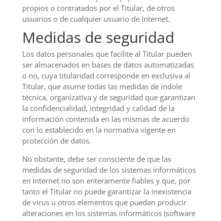
propios o contratados por el Titular, de otros
usuarios o de cualquier usuario de Internet.
Medidas de seguridad
Los datos personales que facilite al Titular pueden
ser almacenados en bases de datos automatizadas
o no, cuya titularidad corresponde en exclusiva al
Titular, que asume todas las medidas de índole
técnica, organizativa y de seguridad que garantizan
la confidencialidad, integridad y calidad de la
información contenida en las mismas de acuerdo
con lo establecido en la normativa vigente en
protección de datos.
No obstante, debe ser consciente de que las
medidas de seguridad de los sistemas informáticos
en Internet no son enteramente fiables y que, por
tanto el Titular no puede garantizar la inexistencia
de virus u otros elementos que puedan producir
alteraciones en los sistemas informáticos (software