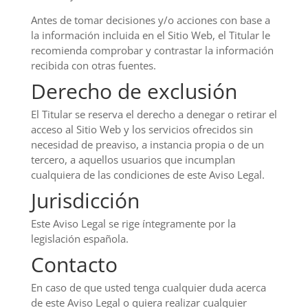
Antes de tomar decisiones y/o acciones con base a
la información incluida en el Sitio Web, el Titular le
recomienda comprobar y contrastar la información
recibida con otras fuentes.
Derecho de exclusión
El Titular se reserva el derecho a denegar o retirar el
acceso al Sitio Web y los servicios ofrecidos sin
necesidad de preaviso, a instancia propia o de un
tercero, a aquellos usuarios que incumplan
cualquiera de las condiciones de este Aviso Legal.
Jurisdicción
Este Aviso Legal se rige íntegramente por la
legislación española.
Contacto
En caso de que usted tenga cualquier duda acerca
de este Aviso Legal o quiera realizar cualquier