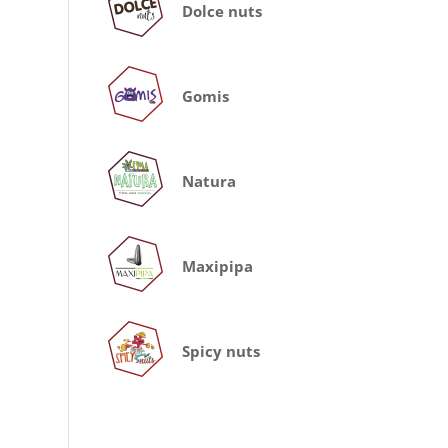
Dolce nuts
Gomis
Natura
Maxipipa
Spicy nuts