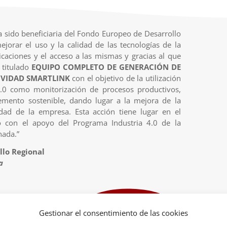
 sido beneficiaria del Fondo Europeo de Desarrollo
ejorar el uso y la calidad de las tecnologías de la
caciones y el acceso a las mismas y gracias al que
 titulado
EQUIPO COMPLETO DE GENERACIÓN DE
VIDAD SMARTLINK
con el objetivo de la utilización
4.0 como monitorización de procesos productivos,
emento sostenible, dando lugar a la mejora de la
idad de la empresa. Esta acción tiene lugar en el
o con el apoyo del Programa Industria 4.0 de la
nada.”
lo Regional
a
Gestionar el consentimiento de las cookies