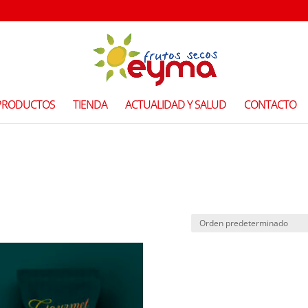
PRODUCTOS
TIENDA
ACTUALIDAD Y SALUD
CONTACTO