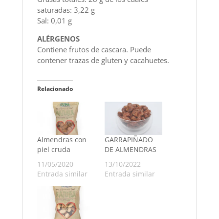
saturadas: 3,22 g
Sal: 0,01 g
ALÉRGENOS
Contiene frutos de cascara. Puede
contener trazas de gluten y cacahuetes.
Relacionado
Almendras con
GARRAPIÑADO
piel cruda
DE ALMENDRAS
11/05/2020
13/10/2022
Entrada similar
Entrada similar