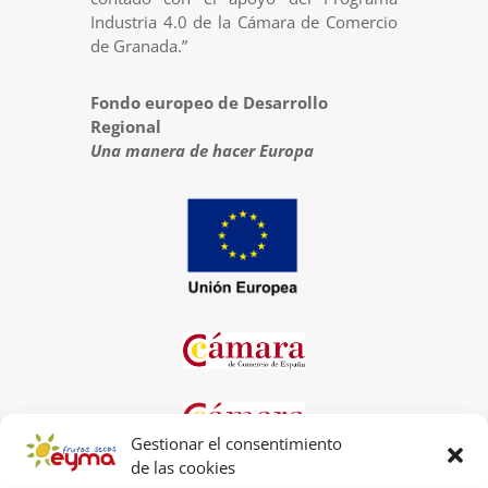
Industria 4.0 de la Cámara de Comercio
de Granada.”
Fondo europeo de Desarrollo
Regional
Una manera de hacer Europa
Gestionar el consentimiento
de las cookies