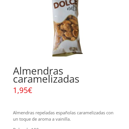
Almendras
caramelizadas
1,95
€
Almendras repeladas españolas caramelizadas con
un toque de aroma a vainilla.