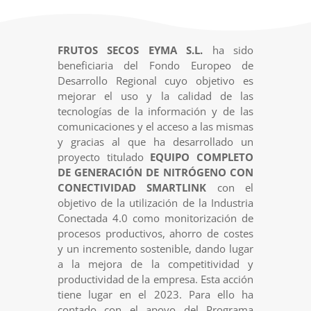
FRUTOS SECOS EYMA S.L.
ha sido
beneficiaria del Fondo Europeo de
Desarrollo Regional cuyo objetivo es
mejorar el uso y la calidad de las
tecnologías de la información y de las
comunicaciones y el acceso a las mismas
y gracias al que ha desarrollado un
proyecto titulado
EQUIPO COMPLETO
DE GENERACIÓN DE NITRÓGENO CON
CONECTIVIDAD SMARTLINK
con el
objetivo de la utilización de la Industria
Conectada 4.0 como monitorización de
procesos productivos, ahorro de costes
y un incremento sostenible, dando lugar
a la mejora de la competitividad y
productividad de la empresa. Esta acción
tiene lugar en el 2023. Para ello ha
contado con el apoyo del Programa