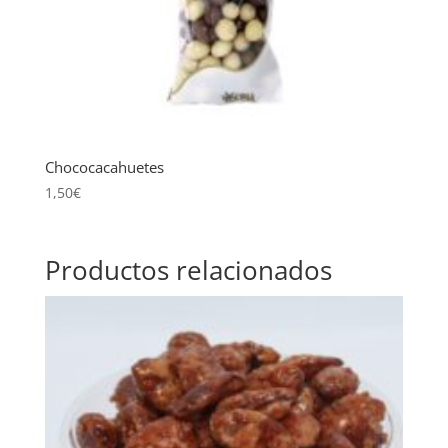
Chococacahuetes
1,50
€
Productos relacionados