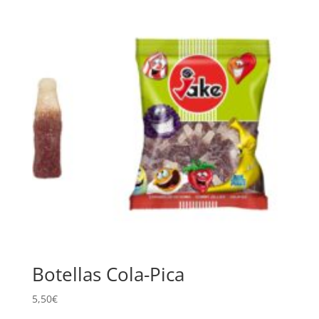
Botellas Cola-Pica
5,50
€