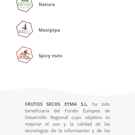
Natura
Maxipipa
Spicy nuts
FRUTOS SECOS EYMA S.L.
ha sido
beneficiaria del Fondo Europeo de
Desarrollo Regional cuyo objetivo es
mejorar el uso y la calidad de las
tecnologías de la información y de las