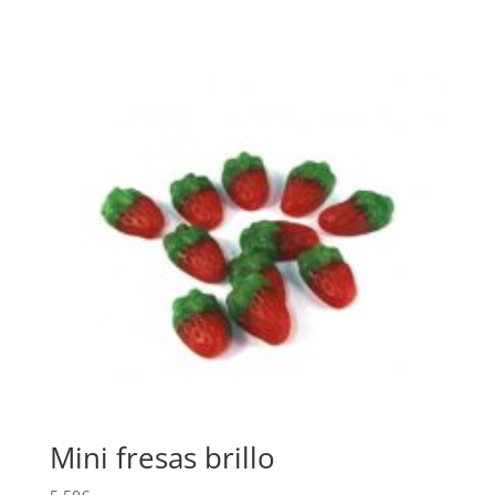
Mini fresas brillo