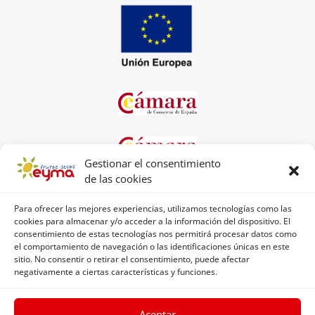
Gestionar el consentimiento
de las cookies
Para ofrecer las mejores experiencias, utilizamos tecnologías como las
cookies para almacenar y/o acceder a la información del dispositivo. El
consentimiento de estas tecnologías nos permitirá procesar datos como
el comportamiento de navegación o las identificaciones únicas en este
sitio. No consentir o retirar el consentimiento, puede afectar
negativamente a ciertas características y funciones.
Aceptar