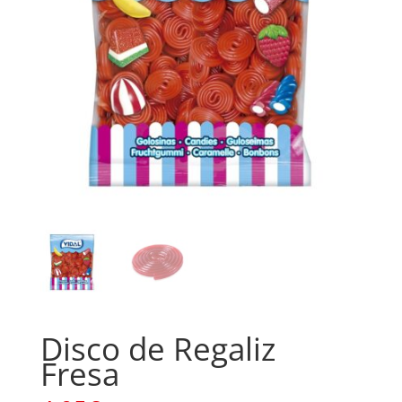
Disco de Regaliz
Fresa