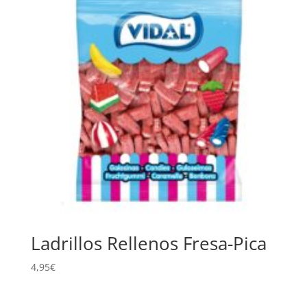
Ladrillos Rellenos Fresa-Pica
4,95
€