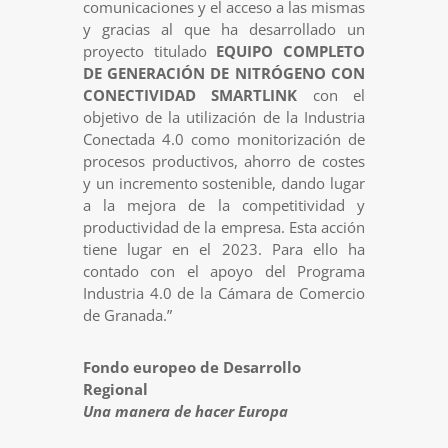
comunicaciones y el acceso a las mismas
y gracias al que ha desarrollado un
proyecto titulado
EQUIPO COMPLETO
DE GENERACIÓN DE NITRÓGENO CON
CONECTIVIDAD SMARTLINK
con el
objetivo de la utilización de la Industria
Conectada 4.0 como monitorización de
procesos productivos, ahorro de costes
y un incremento sostenible, dando lugar
a la mejora de la competitividad y
productividad de la empresa. Esta acción
tiene lugar en el 2023. Para ello ha
contado con el apoyo del Programa
Industria 4.0 de la Cámara de Comercio
de Granada.”
Fondo europeo de Desarrollo
Regional
Una manera de hacer Europa