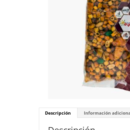
Descripción
Información adicion
Descripción