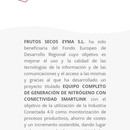
FRUTOS SECOS EYMA S.L.
ha sido
beneficiaria del Fondo Europeo de
Desarrollo Regional cuyo objetivo es
mejorar el uso y la calidad de las
tecnologías de la información y de las
comunicaciones y el acceso a las mismas
y gracias al que ha desarrollado un
proyecto titulado
EQUIPO COMPLETO
DE GENERACIÓN DE NITRÓGENO CON
CONECTIVIDAD SMARTLINK
con el
objetivo de la utilización de la Industria
Conectada 4.0 como monitorización de
procesos productivos, ahorro de costes
y un incremento sostenible, dando lugar