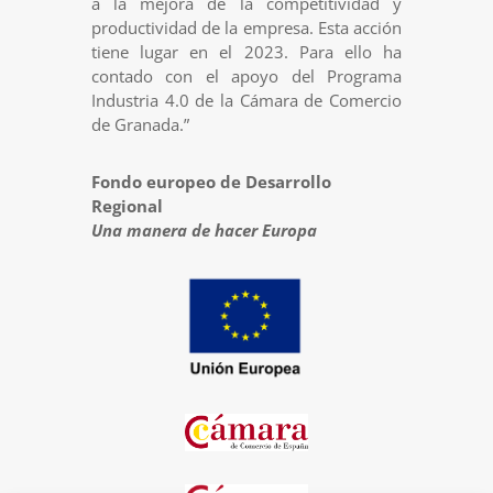
a la mejora de la competitividad y
productividad de la empresa. Esta acción
tiene lugar en el 2023. Para ello ha
contado con el apoyo del Programa
Industria 4.0 de la Cámara de Comercio
de Granada.”
Fondo europeo de Desarrollo
Regional
Una manera de hacer Europa