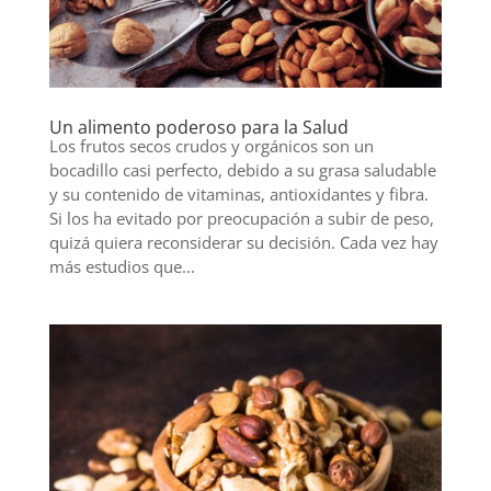
Un alimento poderoso para la Salud
Los frutos secos crudos y orgánicos son un
bocadillo casi perfecto, debido a su grasa saludable
y su contenido de vitaminas, antioxidantes y fibra.
Si los ha evitado por preocupación a subir de peso,
quizá quiera reconsiderar su decisión. Cada vez hay
más estudios que...