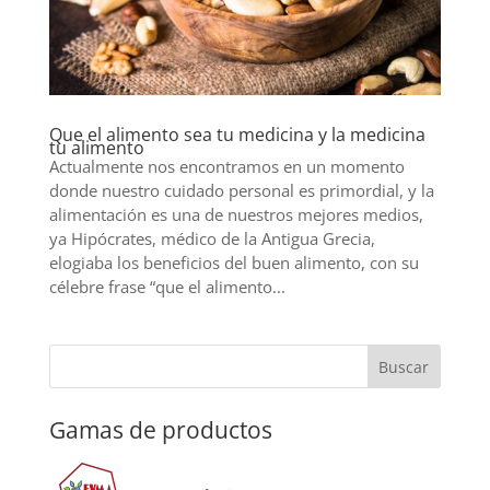
Que el alimento sea tu medicina y la medicina
tu alimento
Actualmente nos encontramos en un momento
donde nuestro cuidado personal es primordial, y la
alimentación es una de nuestros mejores medios,
ya Hipócrates, médico de la Antigua Grecia,
elogiaba los beneficios del buen alimento, con su
célebre frase “que el alimento...
Gamas de productos