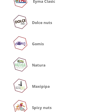
Eyma Clasic
Dolce nuts
Gomis
Natura
Maxipipa
Spicy nuts